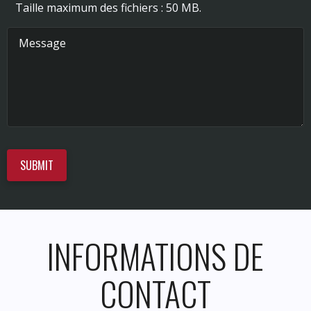
Taille maximum des fichiers : 50 MB.
INFORMATIONS DE
CONTACT