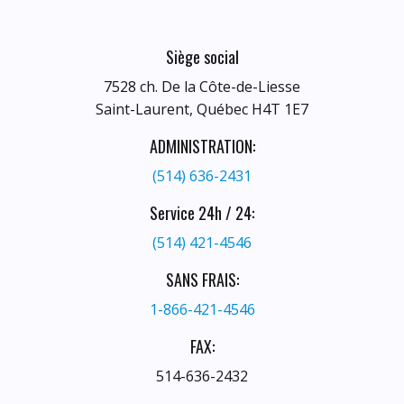
Siège social
7528 ch. De la Côte-de-Liesse
Saint-Laurent, Québec H4T 1E7
ADMINISTRATION:
(514) 636-2431
Service 24h / 24:
(514) 421-4546
SANS FRAIS:
1-866-421-4546
FAX:
514-636-2432