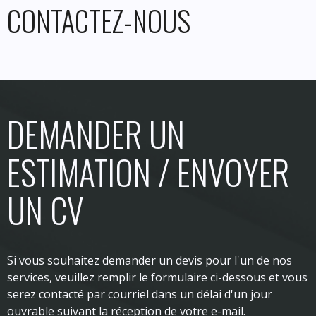
CONTACTEZ-NOUS
DEMANDER UN
ESTIMATION / ENVOYER
UN CV
Si vous souhaitez demander un devis pour l'un de nos
services, veuillez remplir le formulaire ci-dessous et vous
serez contacté par courriel dans un délai d'un jour
ouvrable suivant la réception de votre e-mail.